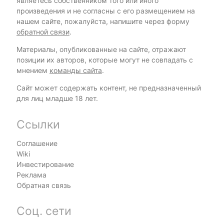
являетесь собственником того или иного
произведения и не согласны с его размещением на
нашем сайте, пожалуйста, напишите через форму
обратной связи
.
Материалы, опубликованные на сайте, отражают
позиции их авторов, которые могут не совпадать с
мнением
команды сайта
.
Сайт может содержать контент, не предназначенный
для лиц младше 18 лет.
Ссылки
Соглашение
Wiki
Инвестирование
Реклама
Обратная связь
Соц. сети