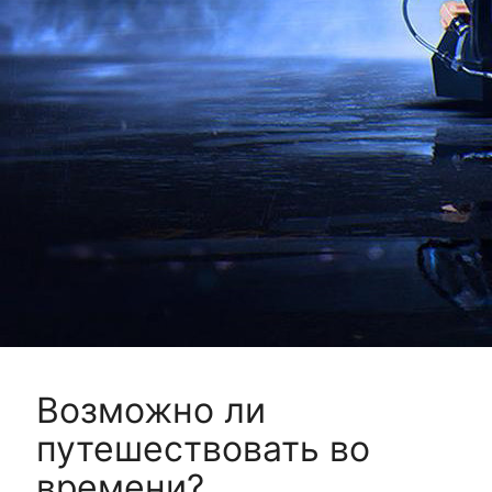
Возможно ли
путешествовать во
времени?