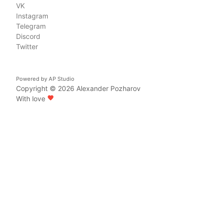
VK
Instagram
Telegram
Discord
Twitter
Powered by
AP Studio
Copyright © 2026
Alexander Pozharov
With love
favorite