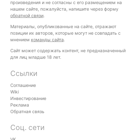
произведения и не согласны с его размещением на
нашем сайте, пожалуйста, напишите через форму
обратной связи
.
Материалы, опубликованные на сайте, отражают
позиции их авторов, которые могут не совпадать с
мнением
команды сайта
.
Сайт может содержать контент, не предназначенный
для лиц младше 18 лет.
Ссылки
Соглашение
Wiki
Инвестирование
Реклама
Обратная связь
Соц. сети
VK