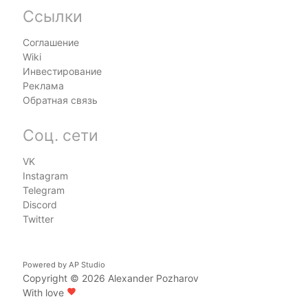
Ссылки
Соглашение
Wiki
Инвестирование
Реклама
Обратная связь
Соц. сети
VK
Instagram
Telegram
Discord
Twitter
Powered by
AP Studio
Copyright © 2026
Alexander Pozharov
With love
favorite