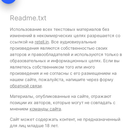
Readme.txt
Использование всех текстовых материалов без
изменений в некоммерческих целях разрешается со
ссылкой на
retell.in
. Все аудиовизуальные
произведения являются собственностью своих
авторов и правообладателей и используются только в
образовательных и информационных целях. Если вы
являетесь собственником того или иного
произведения и не согласны с его размещением на
нашем сайте, пожалуйста, напишите через форму
обратной связи
.
Материалы, опубликованные на сайте, отражают
позиции их авторов, которые могут не совпадать с
мнением
команды сайта
.
Сайт может содержать контент, не предназначенный
для лиц младше 18 лет.