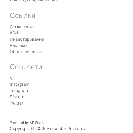
Ссылки
Соглашение
Wiki
Инвестирование
Реклама
Обратная связь
Соц. сети
VK
Instagram
Telegram
Discord
Twitter
Powered by
AP Studio
Copyright © 2026
Alexander Pozharov