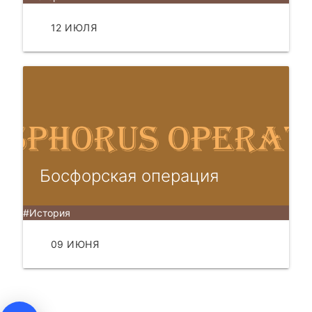
12 ИЮЛЯ
ЧИТАТЬ
Босфорская операция
#История
09 ИЮНЯ
ЧИТАТЬ