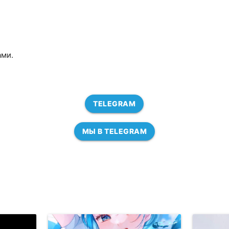
ами.
TELEGRAM
МЫ В TELEGRAM