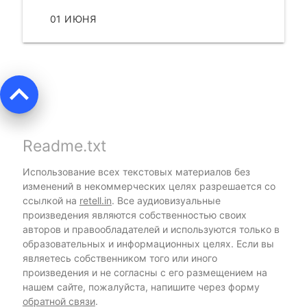
01 ИЮНЯ
ЧИТАТЬ
keyboard_arrow_up
Readme.txt
Использование всех текстовых материалов без
изменений в некоммерческих целях разрешается со
ссылкой на
retell.in
. Все аудиовизуальные
произведения являются собственностью своих
авторов и правообладателей и используются только в
образовательных и информационных целях. Если вы
являетесь собственником того или иного
произведения и не согласны с его размещением на
нашем сайте, пожалуйста, напишите через форму
обратной связи
.