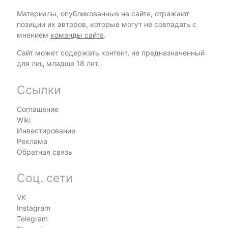
Материалы, опубликованные на сайте, отражают
позиции их авторов, которые могут не совпадать с
мнением
команды сайта
.
Сайт может содержать контент, не предназначенный
для лиц младше 18 лет.
Ссылки
Соглашение
Wiki
Инвестирование
Реклама
Обратная связь
Соц. сети
VK
Instagram
Telegram