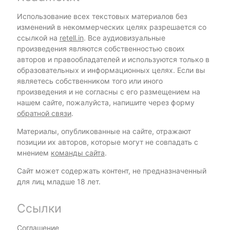
Использование всех текстовых материалов без
изменений в некоммерческих целях разрешается со
ссылкой на
retell.in
. Все аудиовизуальные
произведения являются собственностью своих
авторов и правообладателей и используются только в
образовательных и информационных целях. Если вы
являетесь собственником того или иного
произведения и не согласны с его размещением на
нашем сайте, пожалуйста, напишите через форму
обратной связи
.
Материалы, опубликованные на сайте, отражают
позиции их авторов, которые могут не совпадать с
мнением
команды сайта
.
Сайт может содержать контент, не предназначенный
для лиц младше 18 лет.
Ссылки
Соглашение