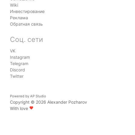
Wiki
Инвестирование
Реклама
Обратная связь
Соц. сети
VK
Instagram
Telegram
Discord
Twitter
Powered by
AP Studio
Copyright © 2026
Alexander Pozharov
With love
favorite