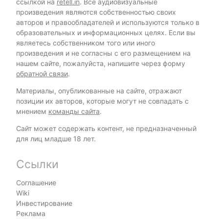
ссылкой на
retell.in
. Все аудиовизуальные
произведения являются собственностью своих
авторов и правообладателей и используются только в
образовательных и информационных целях. Если вы
являетесь собственником того или иного
произведения и не согласны с его размещением на
нашем сайте, пожалуйста, напишите через форму
обратной связи
.
Материалы, опубликованные на сайте, отражают
позиции их авторов, которые могут не совпадать с
мнением
команды сайта
.
Сайт может содержать контент, не предназначенный
для лиц младше 18 лет.
Ссылки
Соглашение
Wiki
Инвестирование
Реклама