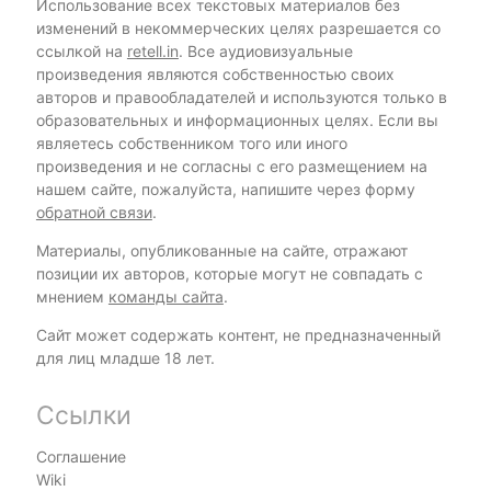
Использование всех текстовых материалов без
изменений в некоммерческих целях разрешается со
ссылкой на
retell.in
. Все аудиовизуальные
произведения являются собственностью своих
авторов и правообладателей и используются только в
образовательных и информационных целях. Если вы
являетесь собственником того или иного
произведения и не согласны с его размещением на
нашем сайте, пожалуйста, напишите через форму
обратной связи
.
Материалы, опубликованные на сайте, отражают
позиции их авторов, которые могут не совпадать с
мнением
команды сайта
.
Сайт может содержать контент, не предназначенный
для лиц младше 18 лет.
Ссылки
Соглашение
Wiki