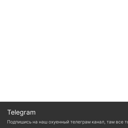
Telegram
Подпишись на наш охуенный телеграм канал, там все т