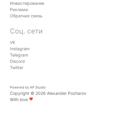
Инвестирование
Реклама
Обратная связь
Соц. сети
VK
Instagram
Telegram
Discord
Twitter
Powered by
AP Studio
Copyright © 2026
Alexander Pozharov
With love
favorite