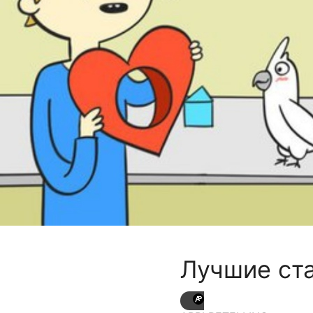
Лучшие ста