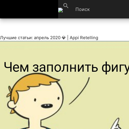
search
Лучшие статьи: апрель 2020 💎 | Appi Retelling