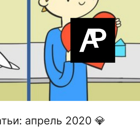
тьи: апрель 2020 💎