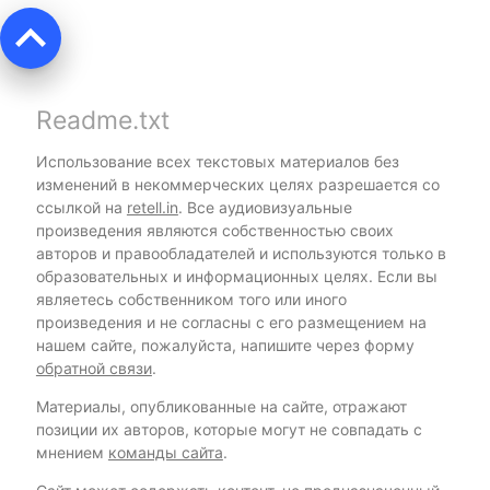
keyboard_arrow_up
Readme.txt
Использование всех текстовых материалов без
изменений в некоммерческих целях разрешается со
ссылкой на
retell.in
. Все аудиовизуальные
произведения являются собственностью своих
авторов и правообладателей и используются только в
образовательных и информационных целях. Если вы
являетесь собственником того или иного
произведения и не согласны с его размещением на
нашем сайте, пожалуйста, напишите через форму
обратной связи
.
Материалы, опубликованные на сайте, отражают
позиции их авторов, которые могут не совпадать с
мнением
команды сайта
.