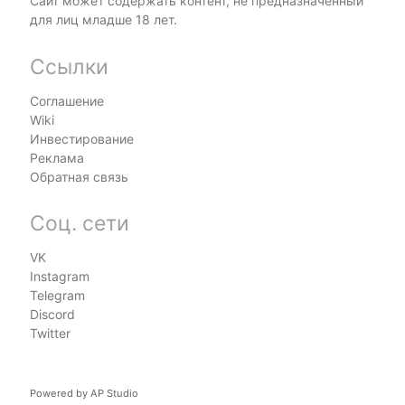
Сайт может содержать контент, не предназначенный
для лиц младше 18 лет.
Ссылки
Соглашение
Wiki
Инвестирование
Реклама
Обратная связь
Соц. сети
VK
Instagram
Telegram
Discord
Twitter
Powered by
AP Studio