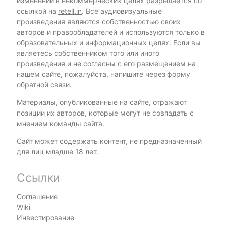
изменений в некоммерческих целях разрешается со
ссылкой на
retell.in
. Все аудиовизуальные
произведения являются собственностью своих
авторов и правообладателей и используются только в
образовательных и информационных целях. Если вы
являетесь собственником того или иного
произведения и не согласны с его размещением на
нашем сайте, пожалуйста, напишите через форму
обратной связи
.
Материалы, опубликованные на сайте, отражают
позиции их авторов, которые могут не совпадать с
мнением
команды сайта
.
Сайт может содержать контент, не предназначенный
для лиц младше 18 лет.
Ссылки
Соглашение
Wiki
Инвестирование