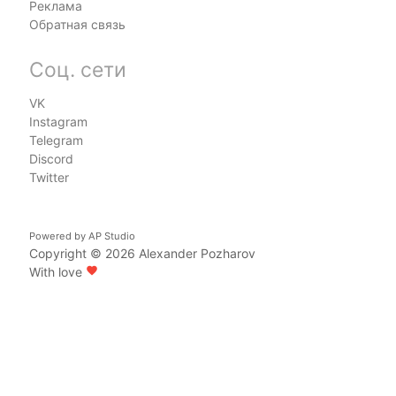
Реклама
Обратная связь
Соц. сети
VK
Instagram
Telegram
Discord
Twitter
Powered by
AP Studio
Copyright © 2026
Alexander Pozharov
With love
favorite