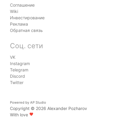
Соглашение
Wiki
Инвестирование
Реклама
Обратная связь
Соц. сети
VK
Instagram
Telegram
Discord
Twitter
Powered by
AP Studio
Copyright © 2026
Alexander Pozharov
With love
favorite