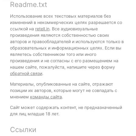
Readme.txt
Использование всех текстовых материалов без
изменений в некоммерческих целях разрешается со
ссылкой на
retell.in
. Все аудиовизуальные
произведения являются собственностью своих
авторов и правообладателей и используются только в
образовательных и информационных целях. Если вы
являетесь собственником того или иного
произведения и не согласны с его размещением на
нашем сайте, пожалуйста, напишите через форму
обратной связи
.
Материалы, опубликованные на сайте, отражают
позиции их авторов, которые могут не совпадать с
мнением
команды сайта
.
Сайт может содержать контент, не предназначенный
для лиц младше 18 лет.
Ссылки