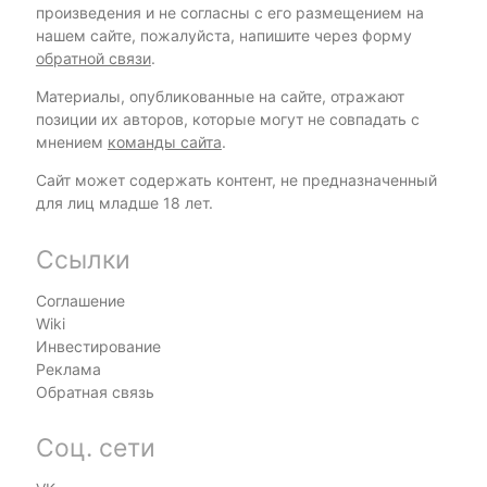
произведения и не согласны с его размещением на
нашем сайте, пожалуйста, напишите через форму
обратной связи
.
Материалы, опубликованные на сайте, отражают
позиции их авторов, которые могут не совпадать с
мнением
команды сайта
.
Сайт может содержать контент, не предназначенный
для лиц младше 18 лет.
Ссылки
Соглашение
Wiki
Инвестирование
Реклама
Обратная связь
Соц. сети