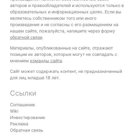
авторов и правообладателей и используются только в
образовательных и информационных целях. Если вы
являетесь собственником того или иного
произведения и не согласны с его размещением на
нашем сайте, пожалуйста, напишите через форму
обратной связи
.
Материалы, опубликованные на сайте, отражают
позиции их авторов, которые могут не совпадать с
мнением
команды сайта
.
Сайт может содержать контент, не предназначенный
для лиц младше 18 лет.
Ссылки
Соглашение
Wiki
Инвестирование
Реклама
Обратная связь