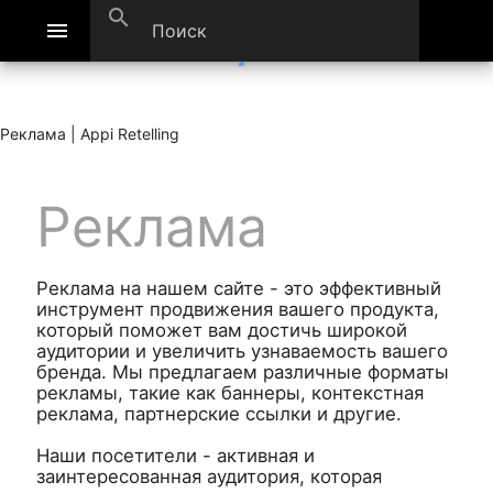
search
menu
Реклама | Appi Retelling
Реклама
Реклама на нашем сайте - это эффективный
инструмент продвижения вашего продукта,
который поможет вам достичь широкой
аудитории и увеличить узнаваемость вашего
бренда. Мы предлагаем различные форматы
рекламы, такие как баннеры, контекстная
реклама, партнерские ссылки и другие.
Наши посетители - активная и
заинтересованная аудитория, которая